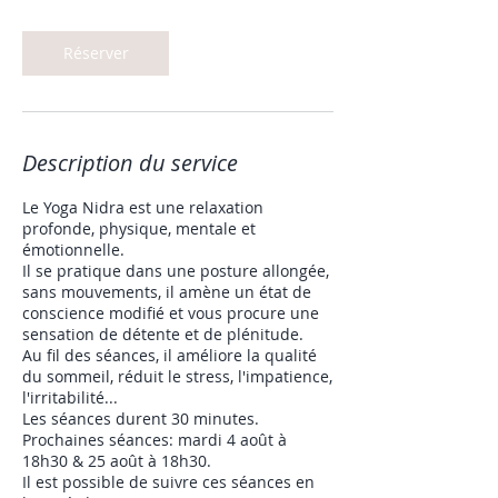
Réserver
Description du service
Le Yoga Nidra est une relaxation
profonde, physique, mentale et
émotionnelle.
Il se pratique dans une posture allongée,
sans mouvements, il amène un état de
conscience modifié et vous procure une
sensation de détente et de plénitude.
Au fil des séances, il améliore la qualité
du sommeil, réduit le stress, l'impatience,
l'irritabilité...
Les séances durent 30 minutes.
Prochaines séances: mardi 4 août à
18h30 & 25 août à 18h30.
Il est possible de suivre ces séances en