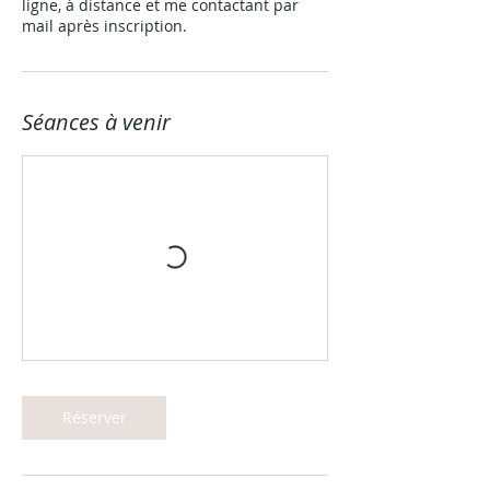
ligne, à distance et me contactant par
mail après inscription.
Séances à venir
Réserver