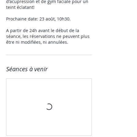
d'acupression et de gym faciale pour un
teint éclatant!
Prochaine date: 23 août, 10h30.
A partir de 24h avant le début de la
séance, les réservations ne peuvent plus
être ni modifiées, ni annulées.
Séances à venir