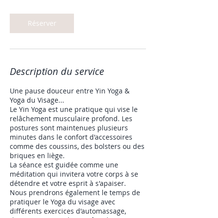
Réserver
Description du service
Une pause douceur entre Yin Yoga &
Yoga du Visage...
Le Yin Yoga est une pratique qui vise le
relâchement musculaire profond. Les
postures sont maintenues plusieurs
minutes dans le confort d'accessoires
comme des coussins, des bolsters ou des
briques en liège.
La séance est guidée comme une
méditation qui invitera votre corps à se
détendre et votre esprit à s'apaiser.
Nous prendrons également le temps de
pratiquer le Yoga du visage avec
différents exercices d'automassage,