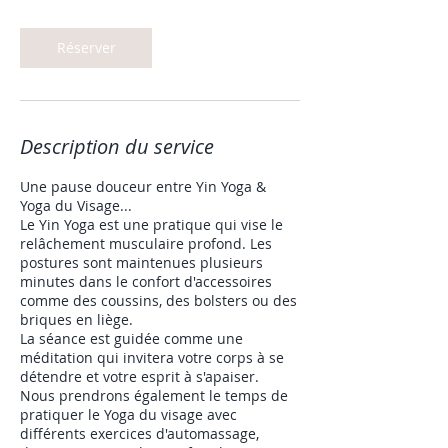
Réserver
Description du service
Une pause douceur entre Yin Yoga &
Yoga du Visage...
Le Yin Yoga est une pratique qui vise le
relâchement musculaire profond. Les
postures sont maintenues plusieurs
minutes dans le confort d'accessoires
comme des coussins, des bolsters ou des
briques en liège.
La séance est guidée comme une
méditation qui invitera votre corps à se
détendre et votre esprit à s'apaiser.
Nous prendrons également le temps de
pratiquer le Yoga du visage avec
différents exercices d'automassage,