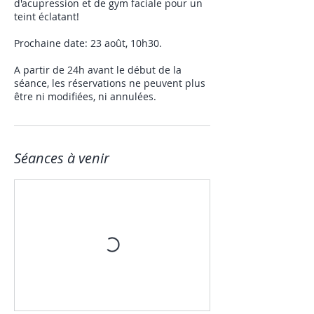
d'acupression et de gym faciale pour un
teint éclatant!
Prochaine date: 23 août, 10h30.
A partir de 24h avant le début de la
séance, les réservations ne peuvent plus
être ni modifiées, ni annulées.
Séances à venir