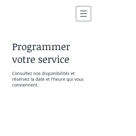
Programmer
votre service
Consultez nos disponibilités et
réservez la date et l'heure qui vous
conviennent.