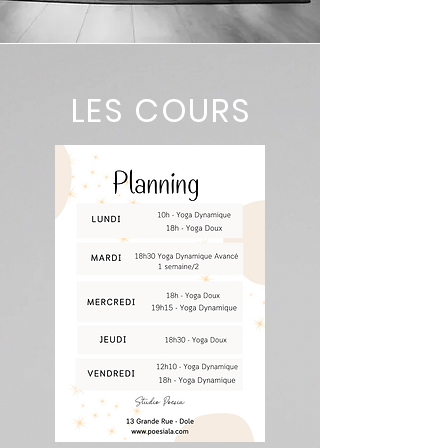
LES COURS