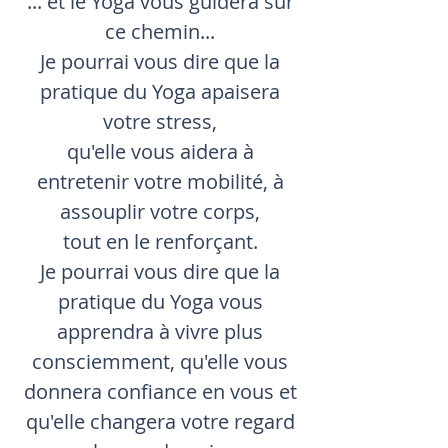
... et le Yoga vous guidera sur
ce chemin...
Je pourrai vous dire que la
pratique du Yoga apaisera
votre stress,
qu'elle vous
aidera à
entretenir votre mobilité, à
assouplir votre corps,
tout en le renforçant.
Je pourrai vous dire que la
pratique du Yoga vous
apprendra à vivre plus
consciemment, qu'elle vous
donnera confiance en vous et
qu'elle changera votre regard