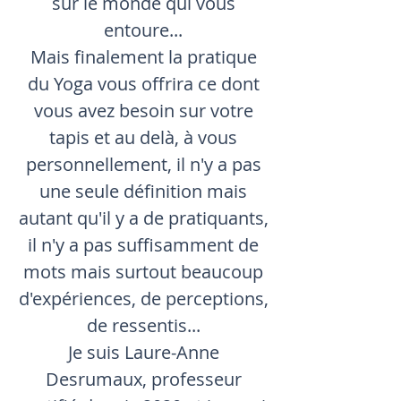
sur le monde qui vous
entoure...
Mais finalement la pratique
du Yoga vous offrira ce dont
vous avez besoin sur votre
tapis et au delà, à vous
personnellement, il n'y a pas
une seule définition mais
autant qu'il y a de pratiquants,
il n'y a pas suffisamment de
mots mais surtout beaucoup
d'expériences, de perceptions,
de ressentis...
Je suis Laure-Anne
Desrumaux, professeur