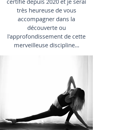
certifié depuis 2020 et je serai
très heureuse de vous
accompagner dans la
découverte ou
l'approfondissement de cette
merveilleuse discipline...